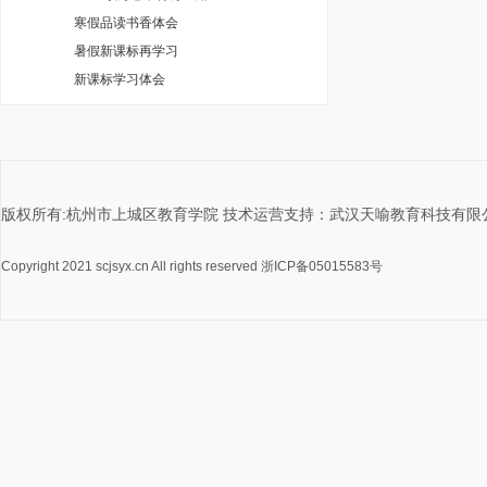
寒假品读书香体会
暑假新课标再学习
新课标学习体会
版权所有:杭州市上城区教育学院 技术运营支持：武汉天喻教育科技有限
Copyright 2021 scjsyx.cn All rights reserved 浙ICP备05015583号