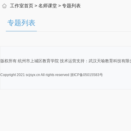
工作室首页
>
名师课堂
> 专题列表
专题列表
版权所有:杭州市上城区教育学院 技术运营支持：武汉天喻教育科技有限
Copyright 2021 scjsyx.cn All rights reserved 浙ICP备05015583号