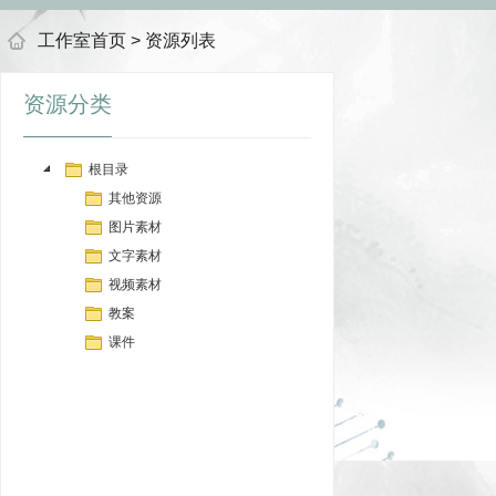
工作室首页
>
资源列表
资源分类
根目录
其他资源
图片素材
文字素材
视频素材
教案
课件