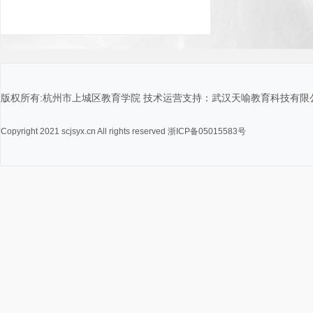
版权所有:杭州市上城区教育学院 技术运营支持：武汉天喻教育科技有限
Copyright 2021 scjsyx.cn All rights reserved 浙ICP备05015583号