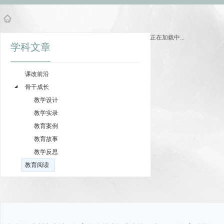
正在加载中...
学科文章
课改前沿
骨干成长
教学设计
教学实录
教育案例
教育故事
教学反思
教育阅读