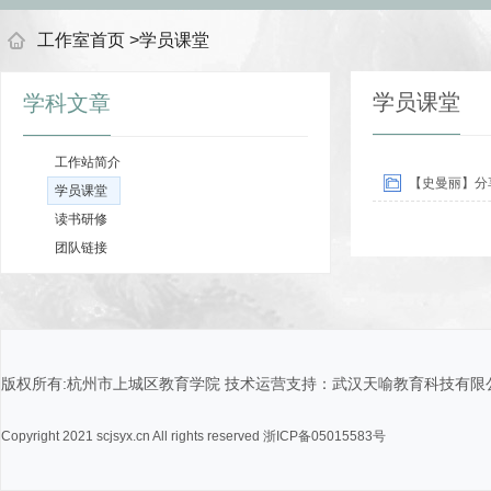
工作室首页
>
学员课堂
学员课堂
学科文章
工作站简介
【史曼丽】分
学员课堂
读书研修
团队链接
版权所有:杭州市上城区教育学院 技术运营支持：武汉天喻教育科技有限
Copyright 2021 scjsyx.cn All rights reserved 浙ICP备05015583号