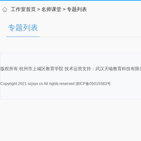
工作室首页
>
名师课堂
> 专题列表
专题列表
版权所有:杭州市上城区教育学院 技术运营支持：武汉天喻教育科技有限
Copyright 2021 scjsyx.cn All rights reserved 浙ICP备05015583号