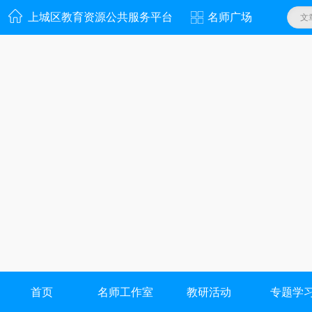
上城区教育资源公共服务平台
名师广场
文
首页
名师工作室
教研活动
专题学