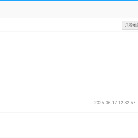
只看楼
2025-06-17 12:32:57