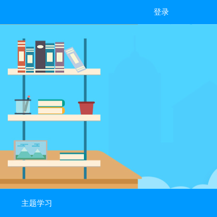
登录
主题学习