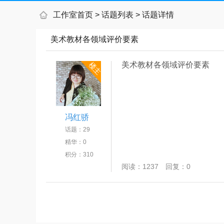
工作室首页
>
话题列表
>
话题详情
美术教材各领域评价要素
美术教材各领域评价要素
楼主
冯红骄
话题：
29
精华：
0
积分：
310
阅读：
1237
回复：
0