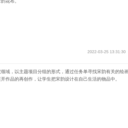
宋韵花布。
2022-03-25 13:31:30
究领域，以主题项目分组的形式，通过任务单寻找宋韵有关的绘
展开作品的再创作，让学生把宋韵设计在自己生活的物品中。