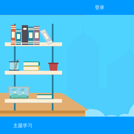
登录
主题学习