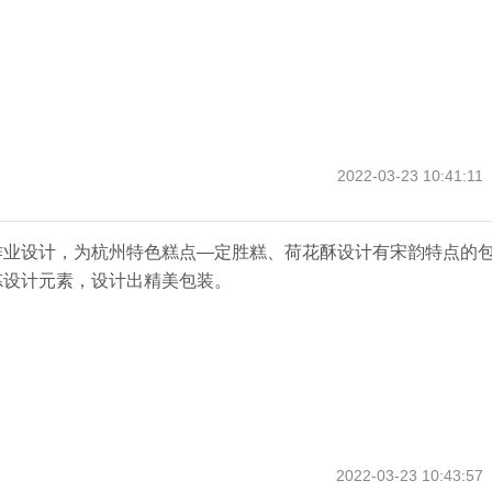
2022-03-23 10:41:11
作业设计，为杭州特色糕点—定胜糕、荷花酥设计有宋韵特点的
炼设计元素，设计出精美包装。
2022-03-23 10:43:57