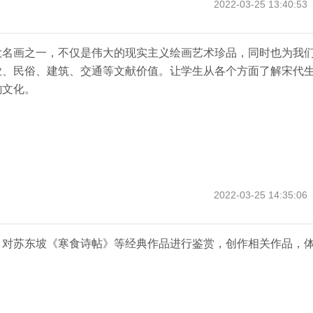
2022-03-25 13:40:53
大名画之一，不仅是伟大的现实主义绘画艺术珍品，同时也为我
业、民俗、建筑、交通等文献价值。让学生从各个方面了解宋代
韵文化。
2022-03-25 14:35:06
，对苏东坡《寒食诗帖》等经典作品进行鉴赏，创作相关作品，