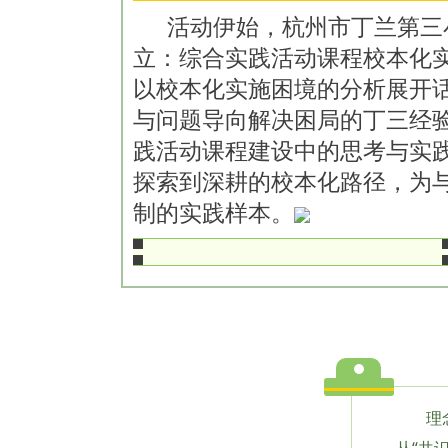
活动伊始，杭州市丁兰第三
立：综合实践活动课程校本化
以校本化实施困境的分析展开
与问题导向解决困局的丁三经
践活动课程建设中的思考与实
探索到深耕的校本化路径，为
制的实践样本。
理