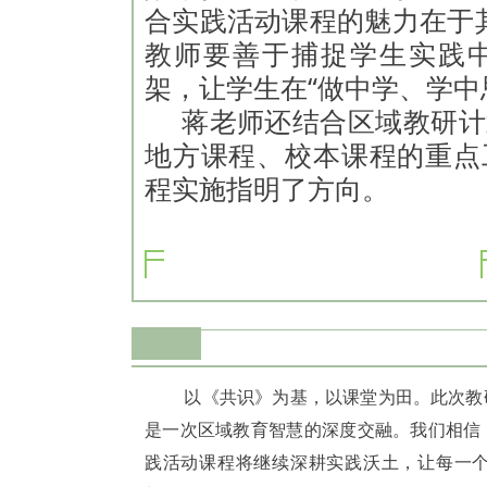
合实践活动课程的魅力在于其
教师要善于捕捉学生实践
架，让学生在“做中学、学中
蒋老师还结合区域教研计
地方课程、校本课程的重点
程实施指明了方向。
以《共识》为基，以课堂为田。此次教
是一次区域教育智慧的深度交融。我们相信
践活动课程将继续深耕实践沃土，让每一