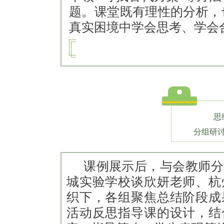
题。课堂既有理性的分析，
真实困境中学会思考、学会
思
分组研
课例展示后，与会教师分
城实验学校谈欣妍老师、杭
织下，各组聚焦总结阶段成
活动反思指导课的设计，结