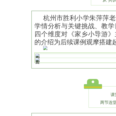
从“共
杭州市胜利小学朱萍萍老
学情分析与关键挑战、教学
四个维度对《家乡小导游》
的介绍为后续课例观摩搭建
课
两节连