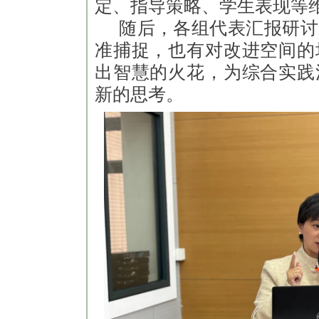
定、指导策略、学生表现等
随后，各组代表汇报研讨
准捕捉，也有对改进空间的
出智慧的火花，为综合实践
新的思考。