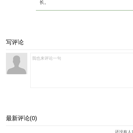
长。
写评论
最新评论(0)
还没有人