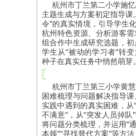
杭州市丁兰第二小学施忆
主题生成与方案初定指导课
令”的真实情境，引导学生化
杭州特色资源、分析游客需
组合作中生成研究选题，初
学生从“被动的学习者”转变
种子在真实任务中悄然萌芽
杭州市丁兰第三小学黄慧
困难梳理与问题解决指导课
实践中遇到的真实困难，从“
不满意”，从“突发人员掉队
将问题分类梳理，并运用“通
本领”“寻找替代方案”等方