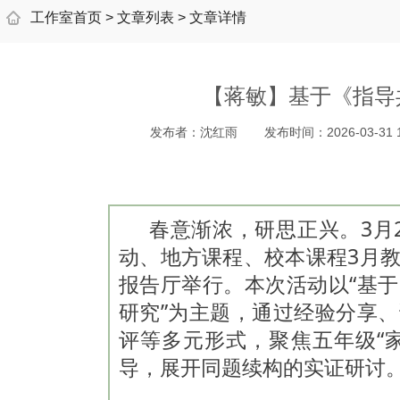
工作室首页
>
文章列表
>
文章详情
【蒋敏】基于《指导
发布者：
沈红雨
发布时间：
2026-03-31 
春意渐浓，研思正兴。3月
动、地方课程、校本课程3月
报告厅举行。本次活动以“基
研究”为主题，通过经验分享
评等多元形式，聚焦五年级“
导，展开同题续构的实证研讨