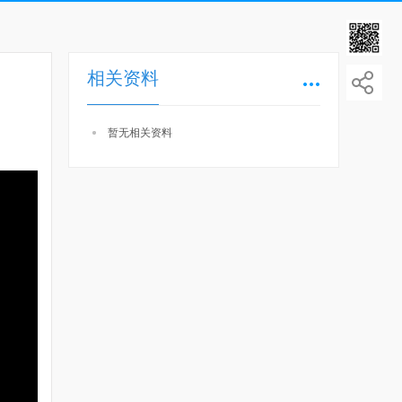
相关资料
暂无相关资料