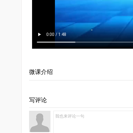
微课介绍
写评论