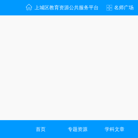
上城区教育资源公共服务平台
名师广场
首页
专题资源
学科文章