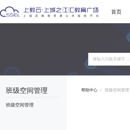
首页
班级空间管理
帮助中心
班级空间管理
班级空间管理