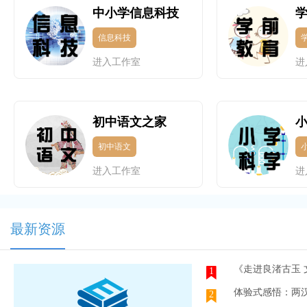
中小学信息科技
信息科技
进入工作室
进
初中语文之家
初中语文
进入工作室
进
最新资源
更多
1
2