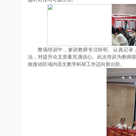
整场培训中，参训教师专注聆听、认真记录
法，对提升论文质量充满信心。此次培训为教师
效推动区域内语文教学科研工作迈向新台阶。