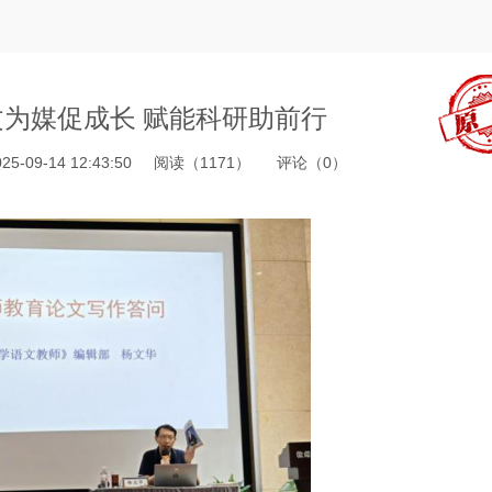
为媒促成长 赋能科研助前行
25-09-14 12:43:50
阅读（
1171
）
评论（
0
）