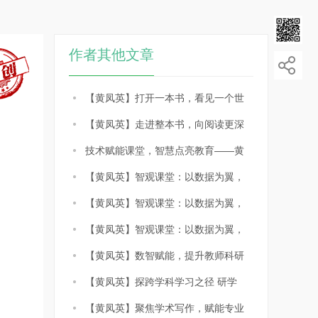
作者其他文章
【黄凤英】打开一本书，看见一个世
【黄凤英】走进整本书，向阅读更深
技术赋能课堂，智慧点亮教育——黄
【黄凤英】智观课堂：以数据为翼，
【黄凤英】智观课堂：以数据为翼，
【黄凤英】智观课堂：以数据为翼，
【黄凤英】数智赋能，提升教师科研
【黄凤英】探跨学科学习之径 研学
【黄凤英】聚焦学术写作，赋能专业