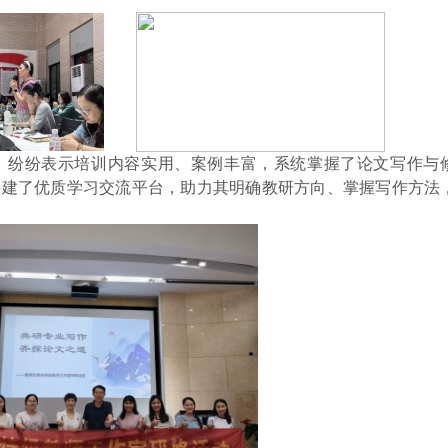
，纷纷表示培训内容实用、案例丰富，系统掌握了论文写作与
搭建了优质学习交流平台，助力其明确教研方向、掌握写作方法