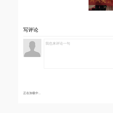
写评论
正在加载中...