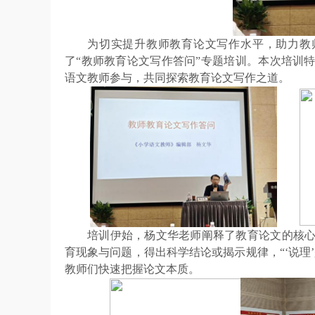
为切实提升教师教育论文写作水平，助力教
了
“教师教育论文写作答问
”
专题培训。本次培训
语文教师参与，共同探索教育论文写作之道。
培训伊始，杨文华老师阐释了教育论文的核
育现象与问题，得出科学结论或揭示规律，
“‘说
教师们快速把握论文本质。