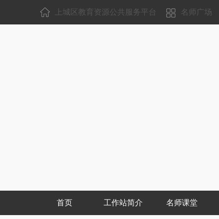
上城区教育资源公共服务平台
名师广场
首页
工作站简介
名师课堂