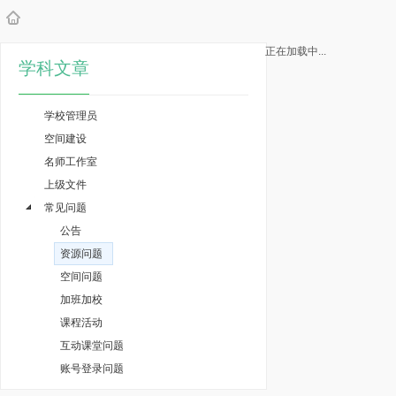
正在加载中...
学科文章
学校管理员
空间建设
名师工作室
上级文件
常见问题
公告
资源问题
空间问题
加班加校
课程活动
互动课堂问题
账号登录问题