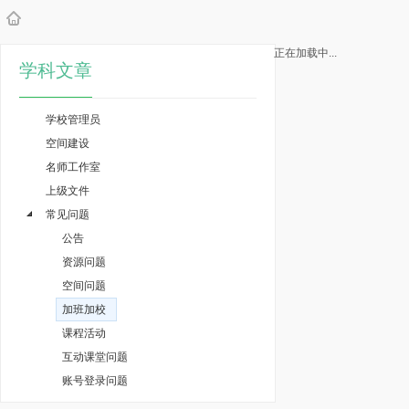
正在加载中...
学科文章
学校管理员
空间建设
名师工作室
上级文件
常见问题
公告
资源问题
空间问题
加班加校
课程活动
互动课堂问题
账号登录问题